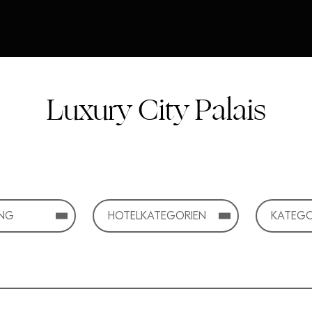
Luxury City Palais
UNG
HOTELKATEGORIEN
KATEGO