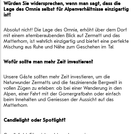
Würden Sie widersprechen, wenn man sagt, dass die
Lage des Omnia selbst für Alpenverhältnisse einzigartig
ist?
Absolut nicht! Die Lage des Omnia, erhöht über dem Dorf
mit einem atemberaubenden Blick auf Zermatt und das
Matterhorn, ist wahrlich einzigartig und bietet eine perfekte
Mischung aus Ruhe und Nähe zum Geschehen im Tal.
Wofür sollte man mehr Zeit investieren?
Unsere Gäste sollten mehr Zeit investieren, um die
Naturwunder Zermatts und die faszinierende Bergwelt in
vollen Zügen zu erleben: ob bei einer Wanderung in den
Alpen, einer Fahrt mit der Gornergratbahn oder einfach
beim Innehalten und Geniessen der Aussicht auf das
Matterhorn.
Candlelight oder Spotlight?