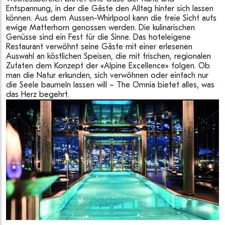
Entspannung, in der die Gäste den Alltag hinter sich lassen
können. Aus dem Aussen-Whirlpool kann die freie Sicht aufs
ewige Matterhorn genossen werden. Die kulinarischen
Genüsse sind ein Fest für die Sinne. Das hoteleigene
Restaurant verwöhnt seine Gäste mit einer erlesenen
Auswahl an köstlichen Speisen, die mit frischen, regionalen
Zutaten dem Konzept der «Alpine Excellence» folgen. Ob
man die Natur erkunden, sich verwöhnen oder einfach nur
die Seele baumeln lassen will – The Omnia bietet alles, was
das Herz begehrt.