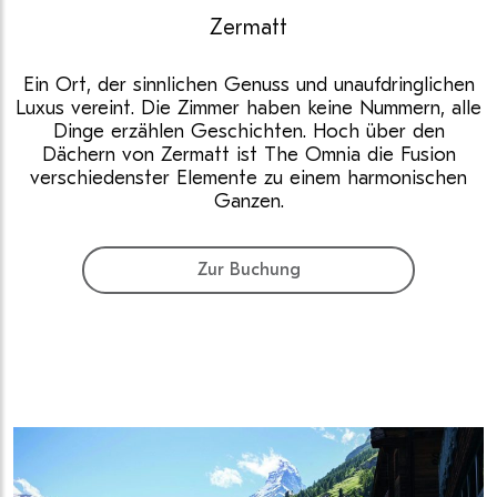
Zermatt
Ein Ort, der sinnlichen Genuss und unaufdringlichen
Luxus vereint. Die Zimmer haben keine Nummern, alle
Dinge erzählen Geschichten. Hoch über den
Dächern von Zermatt ist The Omnia die Fusion
verschiedenster Elemente zu einem harmonischen
Ganzen.
Zur Buchung