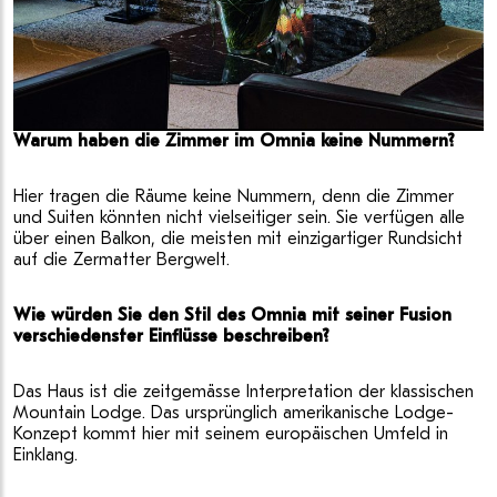
Warum haben die Zimmer im Omnia keine Nummern?
Hier tragen die Räume keine Nummern, denn die Zimmer
und Suiten könnten nicht vielseitiger sein. Sie verfügen alle
über einen Balkon, die meisten mit einzigartiger Rundsicht
auf die Zermatter Bergwelt.
Wie würden Sie den Stil des Omnia mit seiner Fusion
verschiedenster Einflüsse beschreiben?
Das Haus ist die zeitgemässe Interpretation der klassischen
Mountain Lodge. Das ursprünglich amerikanische Lodge-
Konzept kommt hier mit seinem europäischen Umfeld in
Einklang.