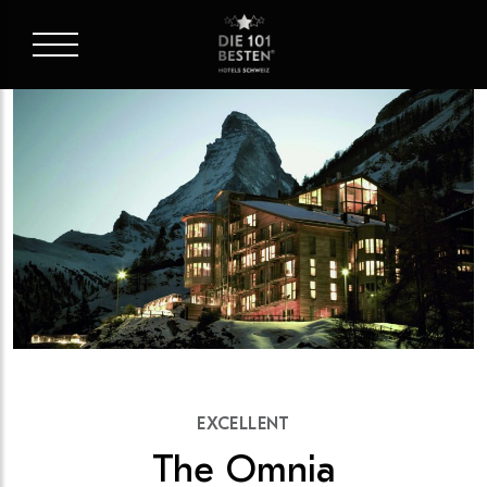
EXCELLENT
The Omnia