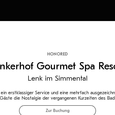
HONORED
nkerhof Gourmet Spa Res
Lenk im Simmental
, ein erstklassiger Service und eine mehrfach ausgezeich
n Gäste die Nostalgie der vergangenen Kurzeiten des Bad
Zur Buchung