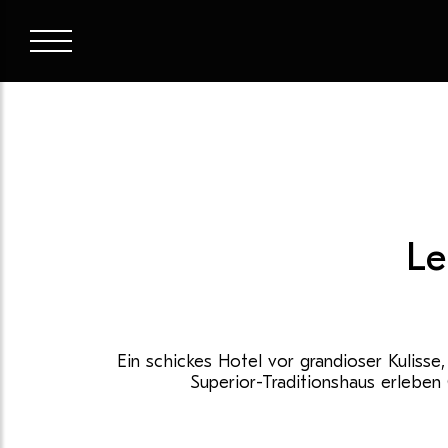
Le
Ein schickes Hotel vor grandioser Kulisse
Superior-Traditionshaus erlebe