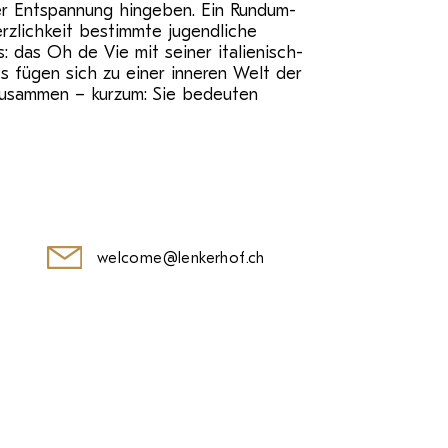
r Entspannung hingeben. Ein Rundum-
erzlichkeit bestimmte jugendliche
 das Oh de Vie mit seiner italienisch-
s fügen sich zu einer inneren Welt der
zusammen – kurzum: Sie bedeuten
welcome@lenkerhof.ch