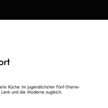
ort
nete Küche: Im jugendlichsten Fünf-Sterne-
 Lenk und die Moderne zugleich.