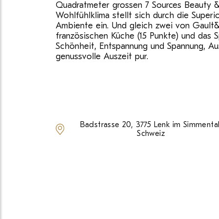
Quadratmeter grossen 7 Sources Beauty 
Wohlfühlklima stellt sich durch die Super
Ambiente ein. Und gleich zwei von Gault&M
französischen Küche (15 Punkte) und das S
Schönheit, Entspannung und Spannung, Au
genussvolle Auszeit pur.
Badstrasse 20, 3775 Lenk im Simmental
Schweiz