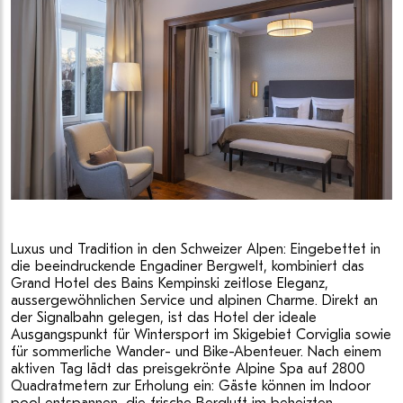
Luxus und Tradition in den Schweizer Alpen: Eingebettet in
die beeindruckende Engadiner Bergwelt, kombiniert das
Grand Hotel des Bains Kempinski zeitlose Eleganz,
aussergewöhnlichen Service und alpinen Charme. Direkt an
der Signalbahn gelegen, ist das Hotel der ideale
Ausgangspunkt für Wintersport im Skigebiet Corviglia sowie
für sommerliche Wander- und Bike-Abenteuer. Nach einem
aktiven Tag lädt das preisgekrönte Alpine Spa auf 2800
Quadratmetern zur Erholung ein: Gäste können im Indoor