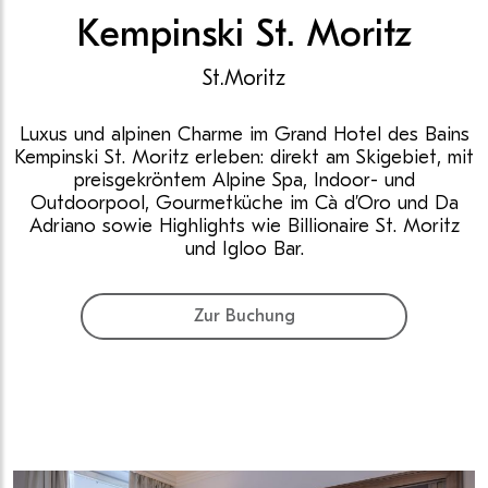
Kempinski St. Moritz
St.Moritz
Luxus und alpinen Charme im Grand Hotel des Bains
Kempinski St. Moritz erleben: direkt am Skigebiet, mit
preisgekröntem Alpine Spa, Indoor- und
Outdoorpool, Gourmetküche im Cà d’Oro und Da
Adriano sowie Highlights wie Billionaire St. Moritz
und Igloo Bar.
Zur Buchung