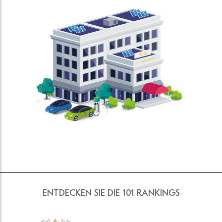
ENTDECKEN SIE DIE 101 RANKINGS