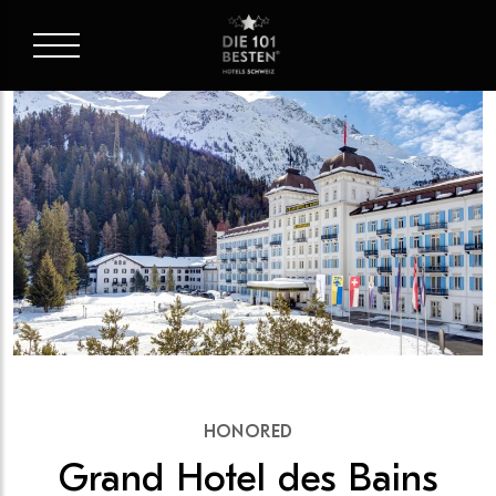
HONORED
Grand Hotel des Bains