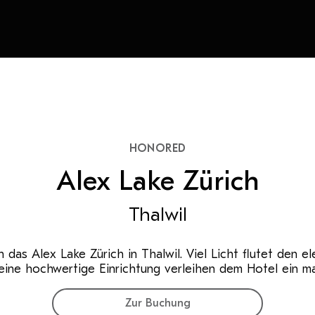
HONORED
Alex Lake Zürich
Thalwil
 das Alex Lake Zürich in Thalwil. Viel Licht flutet den e
ine hochwertige Einrichtung verleihen dem Hotel ein mari
Zur Buchung