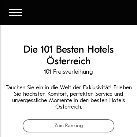
Die 101 Besten Hotels
Österreich
101 Preisverleihung
Tauchen Sie ein in die Welt der Exklusivität! Erleben
Sie höchsten Komfort, perfekten Service und
unvergessliche Momente in den besten Hotels
Österreich.
Zum Ranking