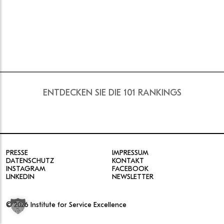
ENTDECKEN SIE DIE 101 RANKINGS
PRESSE
IMPRESSUM
DATENSCHUTZ
KONTAKT
INSTAGRAM
FACEBOOK
LINKEDIN
NEWSLETTER
© 2026 Institute for Service Excellence